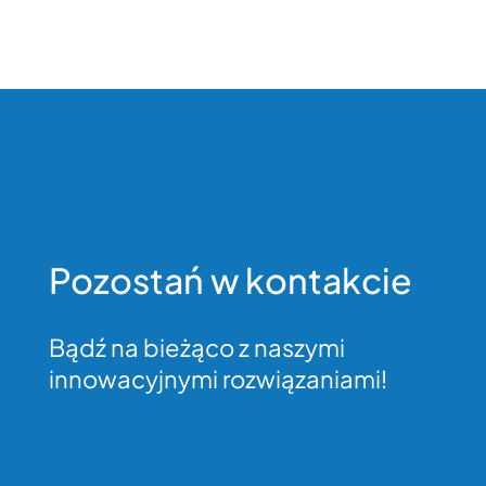
Pozostań w kontakcie
Bądź na bieżąco z naszymi
innowacyjnymi rozwiązaniami!