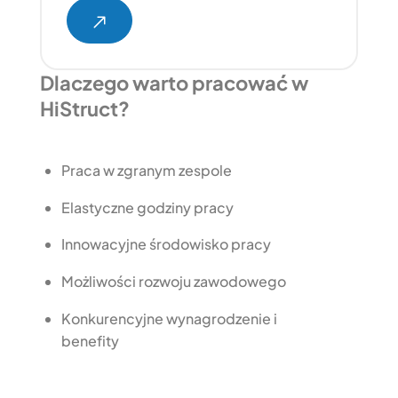
Dlaczego warto pracować w
HiStruct?
Praca w zgranym zespole
Elastyczne godziny pracy
Innowacyjne środowisko pracy
Możliwości rozwoju zawodowego
Konkurencyjne wynagrodzenie i
benefity