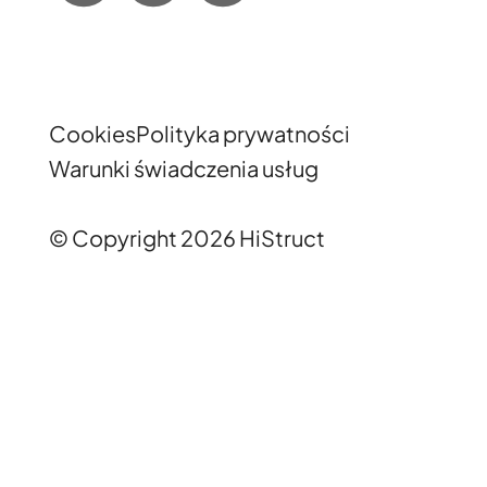
Cookies
Polityka prywatności
Warunki świadczenia usług
© Copyright 2026 HiStruct