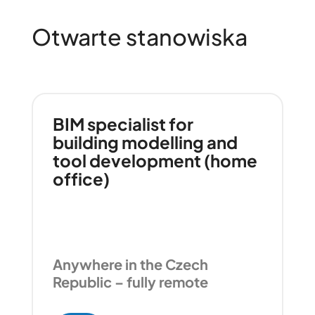
Otwarte stanowiska
BIM specialist for
building modelling and
tool development (home
office)
Anywhere in the Czech
Republic – fully remote