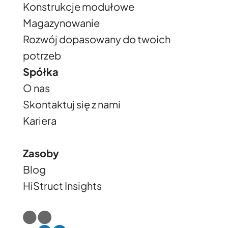
Konstrukcje modułowe
Magazynowanie
Rozwój dopasowany do twoich
potrzeb
Spółka
O nas
Skontaktuj się z nami
Kariera
Zasoby
Blog
HiStruct Insights