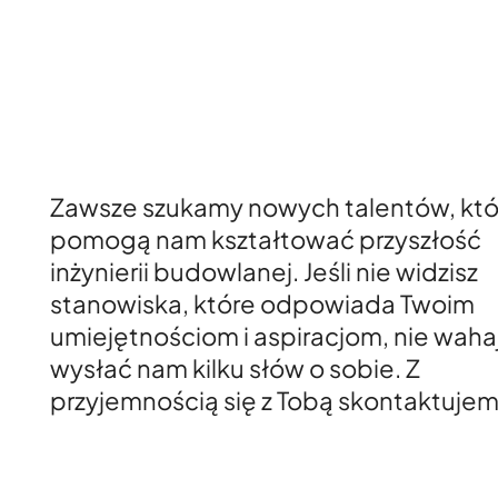
Zawsze szukamy nowych talentów, któ
pomogą nam kształtować przyszłość
inżynierii budowlanej. Jeśli nie widzisz
stanowiska, które odpowiada Twoim
umiejętnościom i aspiracjom, nie wahaj
wysłać nam kilku słów o sobie. Z
przyjemnością się z Tobą skontaktujem